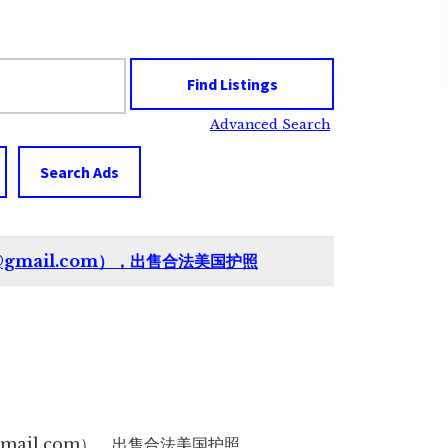
Advanced Search
Search Ads
@gmail.com），出售合法美国护照
gmail.com），出售合法美国护照