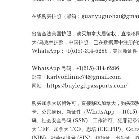
在线购买护照（邮箱：guanyuguohai@gmai
出售合法美国护照，购买加拿大居留权，直接移民
大/乌克兰护照，中国护照，已在数据库中注册
WhatsApp：+1(615)-314-6286，美
WhatsApp 号码：+1(615)-314-6286
邮箱：Karlvonlinne74@gmail.com
网站：https://buylegitpassports.com/
购买加拿大居留许可，直接移民加拿大，购买驾
卡、公民身份、新证件（WhatsApp：+1(615
码、社会安全号码 (SSN)、工作许可、犯罪
大 TEF、加拿大 TCF、思培 (CELPIP)、
(NIN)、社会保障号 (SIN)、结婚证、出生证