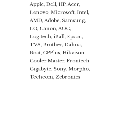
Apple, Dell, HP, Acer,
Lenovo, Microsoft, Intel,
AMD, Adobe, Samsung,
LG, Canon, AOC,
Logitech, iBall, Epson,
TVS, Brother, Dahua,
Boat, CPPlus, Hikvison,
Cooler Master, Frontech,
Gigabyte, Sony, Morpho,
Techcom, Zebronics.