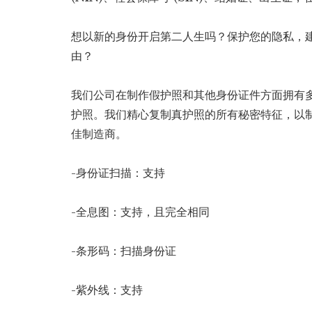
想以新的身份开启第二人生吗？保护您的隐私，
由？
我们公司在制作假护照和其他身份证件方面拥有
护照。我们精心复制真护照的所有秘密特征，以
佳制造商。
-身份证扫描：支持
-全息图：支持，且完全相同
-条形码：扫描身份证
-紫外线：支持