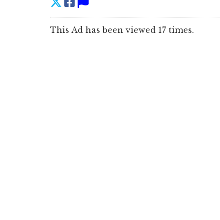
This Ad has been viewed 17 times.