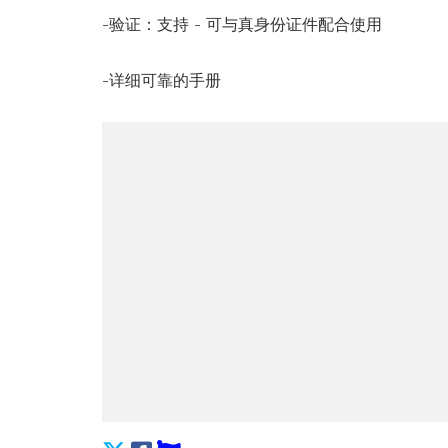
-验证：支持 - 可与真身份证件配合使用
-详细可靠的手册