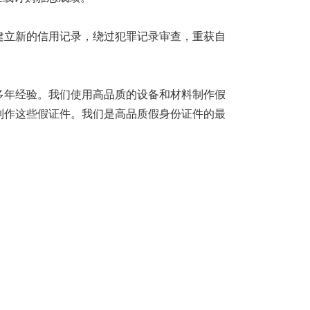
建立新的信用记录，绕过犯罪记录审查，重获自
多年经验。我们使用高品质的设备和材料制作假
制作这些假证件。我们是高品质假身份证件的最